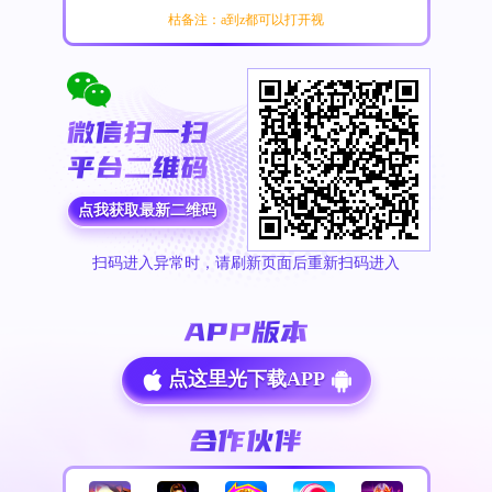
枯备注：a到z都可以打开视
点我获取最新二维码
扫码进入异常时，请刷新页面后重新扫码进入
点这里光下载APP